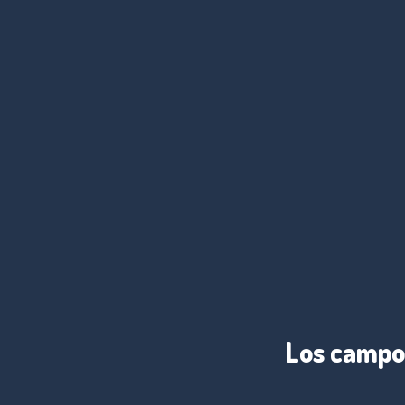
Los campos